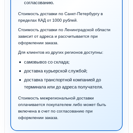
согласованию.
Стоимость доставки по Санкт-Петербургу в
пределах КАД от 1000 рублей.
Стоимость доставки по Ленинградской области
зависит от адреса и рассчитывается при
оформлении заказа.
Для клиентов из других регионов доступны:
самовывоз со склада;
доставка курьерской службой;
доставка транспортной компанией до
терминала или до адреса получателя.
Стоимость межрегиональной доставки
оплачивается покупателем либо может быть
включена в счет по согласованию при
оформлении заказа.