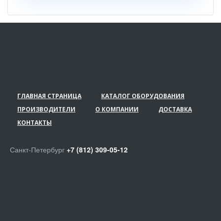
ГЛАВНАЯ СТРАНИЦА
КАТАЛОГ ОБОРУДОВАНИЯ
ПРОИЗВОДИТЕЛИ
О КОМПАНИИ
ДОСТАВКА
КОНТАКТЫ
Санкт-Петербург
+7 (812) 309-05-12