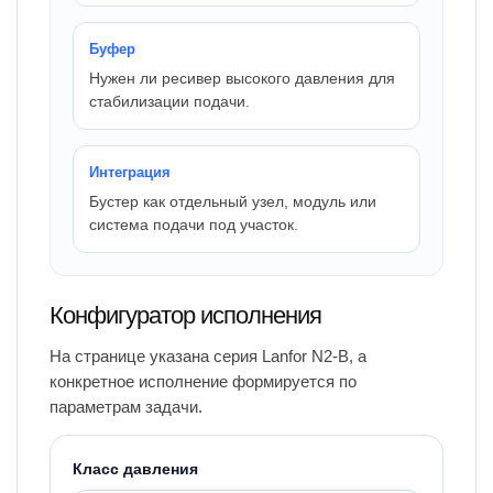
Буфер
Нужен ли ресивер высокого давления для
стабилизации подачи.
Интеграция
Бустер как отдельный узел, модуль или
система подачи под участок.
Конфигуратор исполнения
На странице указана серия Lanfor N2-B, а
конкретное исполнение формируется по
параметрам задачи.
Класс давления