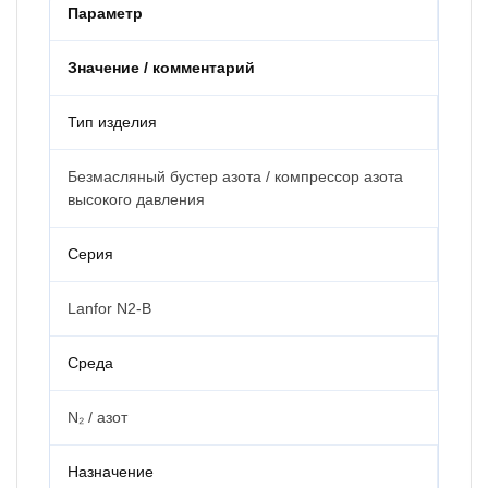
Параметр
Значение / комментарий
Тип изделия
Безмасляный бустер азота / компрессор азота
высокого давления
Серия
Lanfor N2-B
Среда
N₂ / азот
Назначение