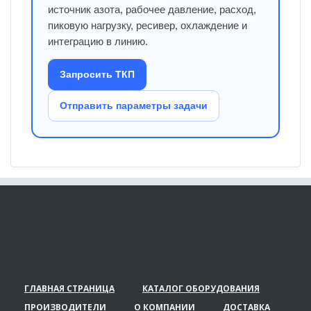
источник азота, рабочее давление, расход,
пиковую нагрузку, ресивер, охлаждение и
интеграцию в линию.
Запросить ТКП
Отправить параметры задачи
ГЛАВНАЯ СТРАНИЦА
КАТАЛОГ ОБОРУДОВАНИЯ
ПРОИЗВОДИТЕЛИ
О КОМПАНИИ
ДОСТАВКА