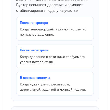
Бустер повышает давление и помогает
стабилизировать подачу на участке.
После генератора
Когда генератор даёт нужную чистоту, но
не нужное давление.
После магистрали
Когда давление в сети ниже требуемого
уровня потребителя.
В составе системы
Когда нужен узел с ресивером,
автоматикой, защитой и логикой подачи.