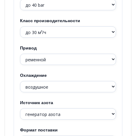
Класс производительности
Привод
Охлаждение
Источник азота
Формат поставки