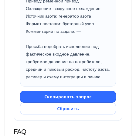
Привод: ременной привод
Охлаждение: воздушное охлаждение
Источник азота: генератор азота
Формат поставки: бустерный узел
Комментарий по задаче: —
Просьба подобрать исполнение под
фактическое входное давление,
требуемое давление на потребителе,
средний и пиковый расход, чистоту азота,
ресивер и схему интеграции в линию.
Скопировать запрос
Сбросить
FAQ