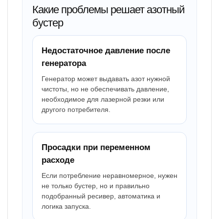
Какие проблемы решает азотный
бустер
Недостаточное давление после
генератора
Генератор может выдавать азот нужной
чистоты, но не обеспечивать давление,
необходимое для лазерной резки или
другого потребителя.
Просадки при переменном
расходе
Если потребление неравномерное, нужен
не только бустер, но и правильно
подобранный ресивер, автоматика и
логика запуска.