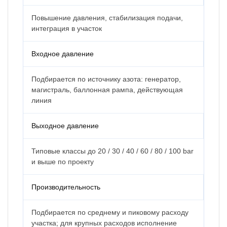
Повышение давления, стабилизация подачи,
интеграция в участок
Входное давление
Подбирается по источнику азота: генератор,
магистраль, баллонная рампа, действующая
линия
Выходное давление
Типовые классы до 20 / 30 / 40 / 60 / 80 / 100 bar
и выше по проекту
Производительность
Подбирается по среднему и пиковому расходу
участка; для крупных расходов исполнение