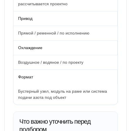
рассчитывается проектно
Привод
Прямой / ременной / по исполнению
Охлаждение
Воздушное / водяное / по проекту
Формат
Бустерный узел, модуль на раме или система
подачи азота под объект
Что важно уточнить перед
подбором