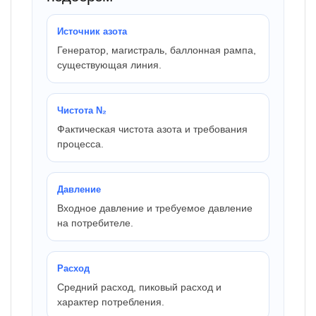
Источник азота
Генератор, магистраль, баллонная рампа,
существующая линия.
Чистота N₂
Фактическая чистота азота и требования
процесса.
Давление
Входное давление и требуемое давление
на потребителе.
Расход
Средний расход, пиковый расход и
характер потребления.