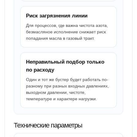
Риск загрязнения линии
Для процессов, где важна чистота азота,
безмасляное исполнение снижает риск
попадания масла в газовый тракт.
Неправильный подбор только
по расходу
Один и тот же бустер будет работать по-
разному при разных входных давлениях,
выходном давлении, чистоте,
температуре и характере нагрузки.
Технические параметры