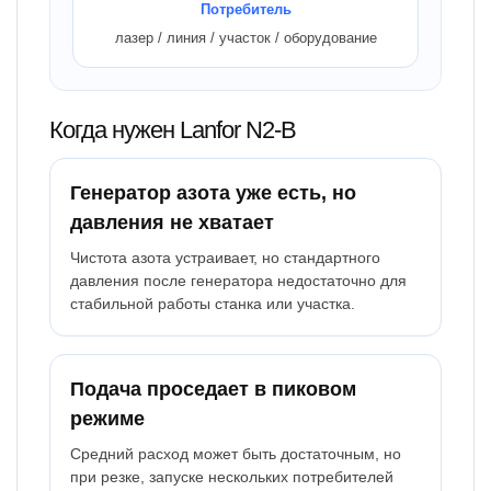
Потребитель
лазер / линия / участок / оборудование
Когда нужен Lanfor N2-B
Генератор азота уже есть, но
давления не хватает
Чистота азота устраивает, но стандартного
давления после генератора недостаточно для
стабильной работы станка или участка.
Подача проседает в пиковом
режиме
Средний расход может быть достаточным, но
при резке, запуске нескольких потребителей