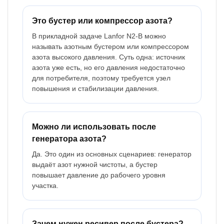
Это бустер или компрессор азота?
В прикладной задаче Lanfor N2-B можно
называть азотным бустером или компрессором
азота высокого давления. Суть одна: источник
азота уже есть, но его давления недостаточно
для потребителя, поэтому требуется узел
повышения и стабилизации давления.
Можно ли использовать после
генератора азота?
Да. Это один из основных сценариев: генератор
выдаёт азот нужной чистоты, а бустер
повышает давление до рабочего уровня
участка.
Зачем нужен ресивер после бустера?