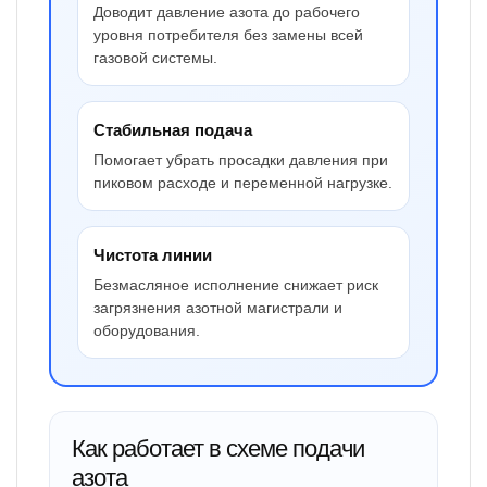
Доводит давление азота до рабочего
уровня потребителя без замены всей
газовой системы.
Стабильная подача
Помогает убрать просадки давления при
пиковом расходе и переменной нагрузке.
Чистота линии
Безмасляное исполнение снижает риск
загрязнения азотной магистрали и
оборудования.
Как работает в схеме подачи
азота