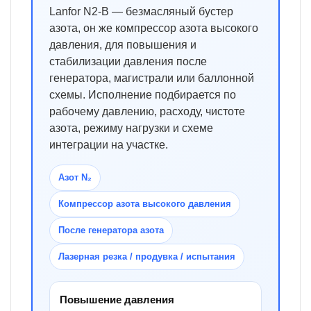
Lanfor N2-B — безмасляный бустер
азота, он же компрессор азота высокого
давления, для повышения и
стабилизации давления после
генератора, магистрали или баллонной
схемы. Исполнение подбирается по
рабочему давлению, расходу, чистоте
азота, режиму нагрузки и схеме
интеграции на участке.
Азот N₂
Компрессор азота высокого давления
После генератора азота
Лазерная резка / продувка / испытания
Повышение давления