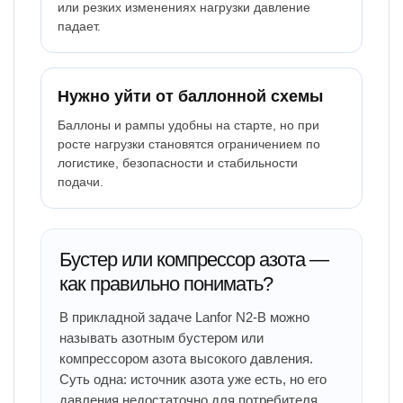
или резких изменениях нагрузки давление
падает.
Нужно уйти от баллонной схемы
Баллоны и рампы удобны на старте, но при
росте нагрузки становятся ограничением по
логистике, безопасности и стабильности
подачи.
Бустер или компрессор азота —
как правильно понимать?
В прикладной задаче Lanfor N2-B можно
называть азотным бустером или
компрессором азота высокого давления.
Суть одна: источник азота уже есть, но его
давления недостаточно для потребителя.