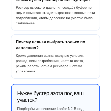
Ресивер высокого давления создаёт буфер по
газу и помогает сгладить кратковременные пики
потребления, чтобы давление на участке было
стабильнее.
Почему нельзя выбрать только по
давлению?
Кроме давления важны входные условия,
расход, пики потребления, чистота азота,
режим работы, объём ресивера и схема
управления.
Нужен бустер азота под ваш
участок?
Подберём исполнение Lanfor N2-B под