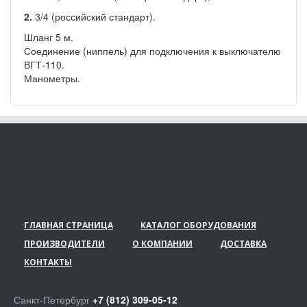
2.
3/4 (российский стандарт).
Шланг 5 м.
Соединение (ниппель) для подключения к выключателю
ВГТ-110.
Манометры.
ГЛАВНАЯ СТРАНИЦА
КАТАЛОГ ОБОРУДОВАНИЯ
ПРОИЗВОДИТЕЛИ
О КОМПАНИИ
ДОСТАВКА
КОНТАКТЫ
Санкт-Петербург
+7 (812) 309-05-12