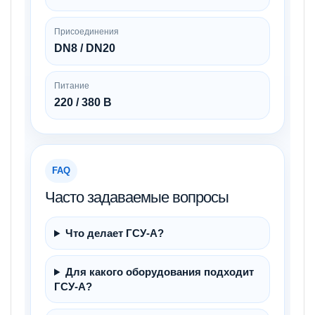
Присоединения
DN8 / DN20
Питание
220 / 380 В
FAQ
Часто задаваемые вопросы
Что делает ГСУ-А?
Для какого оборудования подходит
ГСУ-А?