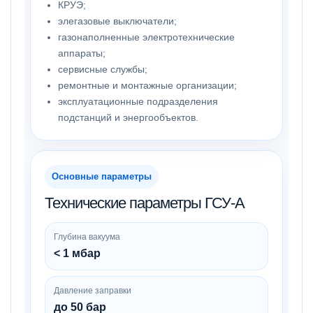
КРУЭ;
элегазовые выключатели;
газонаполненные электротехнические
аппараты;
сервисные службы;
ремонтные и монтажные организации;
эксплуатационные подразделения
подстанций и энергообъектов.
Основные параметры
Технические параметры ГСУ-А
Глубина вакуума
< 1 мбар
Давление заправки
до 50 бар