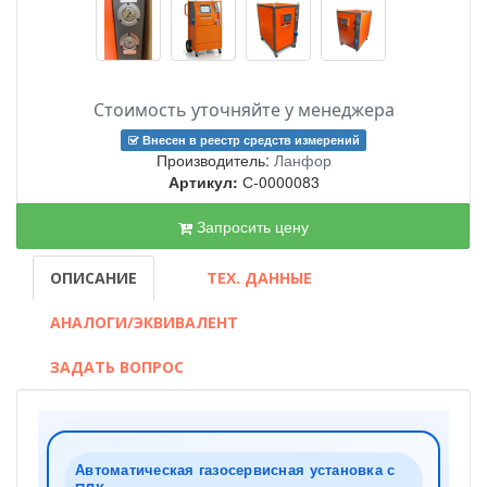
Стоимость уточняйте у менеджера
Внесен в реестр средств измерений
Производитель:
Ланфор
Артикул:
С-0000083
Запросить цену
ОПИСАНИЕ
ТЕХ. ДАННЫЕ
АНАЛОГИ/ЭКВИВАЛЕНТ
ЗАДАТЬ ВОПРОС
Автоматическая газосервисная установка с