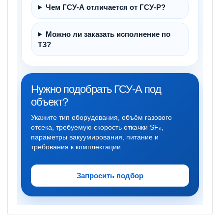
Чем ГСУ-А отличается от ГСУ-Р?
Можно ли заказать исполнение по
ТЗ?
Нужно подобрать ГСУ-А под
объект?
Укажите тип оборудования, объём газового
отсека, требуемую скорость откачки SF₆,
параметры вакуумирования, питание и
требования к комплектации.
Запросить подбор