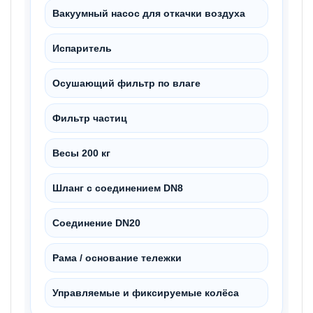
Вакуумный насос для откачки воздуха
Испаритель
Осушающий фильтр по влаге
Фильтр частиц
Весы 200 кг
Шланг с соединением DN8
Соединение DN20
Рама / основание тележки
Управляемые и фиксируемые колёса