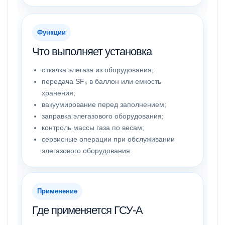
Функции
Что выполняет установка
откачка элегаза из оборудования;
передача SF₆ в баллон или емкость
хранения;
вакуумирование перед заполнением;
заправка элегазового оборудования;
контроль массы газа по весам;
сервисные операции при обслуживании
элегазового оборудования.
Применение
Где применяется ГСУ-А