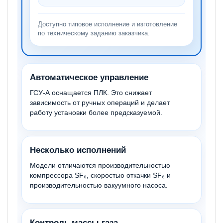
Доступно типовое исполнение и изготовление
по техническому заданию заказчика.
Автоматическое управление
ГСУ-А оснащается ПЛК. Это снижает
зависимость от ручных операций и делает
работу установки более предсказуемой.
Несколько исполнений
Модели отличаются производительностью
компрессора SF₆, скоростью откачки SF₆ и
производительностью вакуумного насоса.
Контроль массы газа