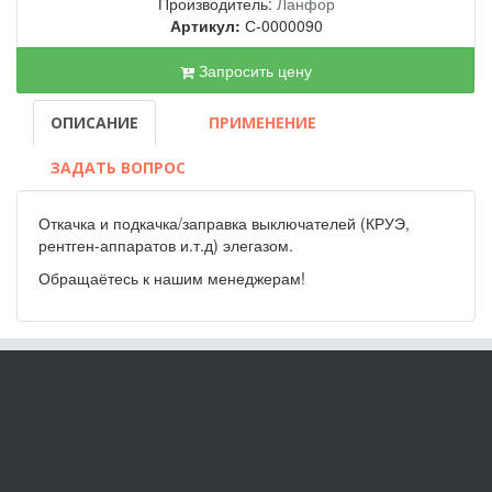
Производитель:
Ланфор
Артикул:
С-0000090
Запросить цену
ОПИСАНИЕ
ПРИМЕНЕНИЕ
ЗАДАТЬ ВОПРОС
Откачка и подкачка/заправка выключателей (КРУЭ,
рентген-аппаратов и.т.д) элегазом.
Обращаётесь к нашим менеджерам!