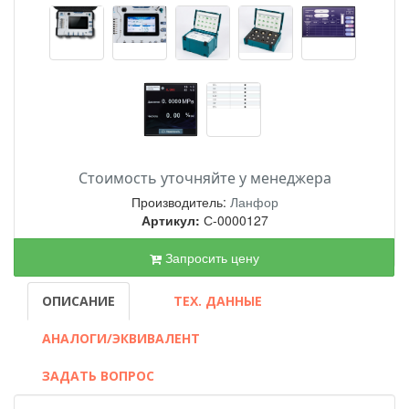
Стоимость уточняйте у менеджера
Производитель:
Ланфор
Артикул:
С-0000127
Запросить цену
ОПИСАНИЕ
ТЕХ. ДАННЫЕ
АНАЛОГИ/ЭКВИВАЛЕНТ
ЗАДАТЬ ВОПРОС