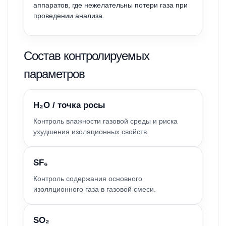
аппаратов, где нежелательны потери газа при
проведении анализа.
Состав контролируемых
параметров
H₂O / точка росы
Контроль влажности газовой среды и риска
ухудшения изоляционных свойств.
SF₆
Контроль содержания основного
изоляционного газа в газовой смеси.
SO₂