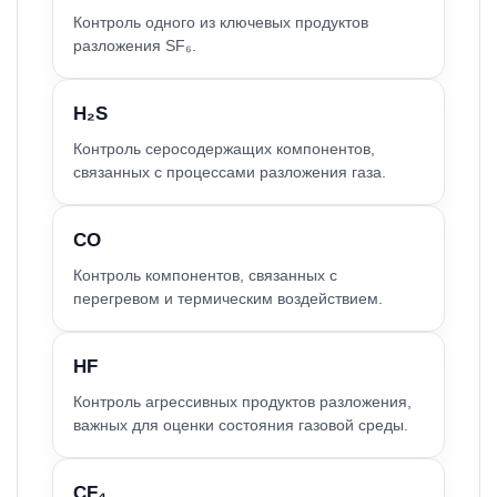
Контроль одного из ключевых продуктов
разложения SF₆.
H₂S
Контроль серосодержащих компонентов,
связанных с процессами разложения газа.
CO
Контроль компонентов, связанных с
перегревом и термическим воздействием.
HF
Контроль агрессивных продуктов разложения,
важных для оценки состояния газовой среды.
CF₄