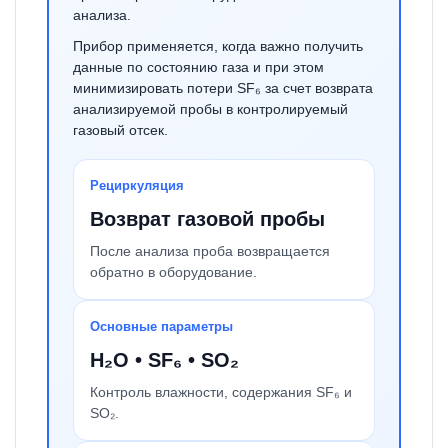
анализа.
Прибор применяется, когда важно получить
данные по состоянию газа и при этом
минимизировать потери SF₆ за счет возврата
анализируемой пробы в контролируемый
газовый отсек.
Рециркуляция
Возврат газовой пробы
После анализа проба возвращается
обратно в оборудование.
Основные параметры
H₂O • SF₆ • SO₂
Контроль влажности, содержания SF₆ и
SO₂.