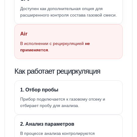
Доступен как дополнительная опция для
расширенного контроля состава газовой смеси.
Air
В исполнении с рециркуляцией
не
применяется
.
Как работает рециркуляция
1. Отбор пробы
Прибор подключается к газовому отсеку и
отбирает пробу для анализа.
2. Анализ параметров
В процессе анализа контролируются