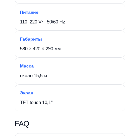
Питание
110–220 V~, 50/60 Hz
Габариты
580 × 420 × 290 мм
Масса
около 15,5 кг
Экран
TFT touch 10,1"
FAQ