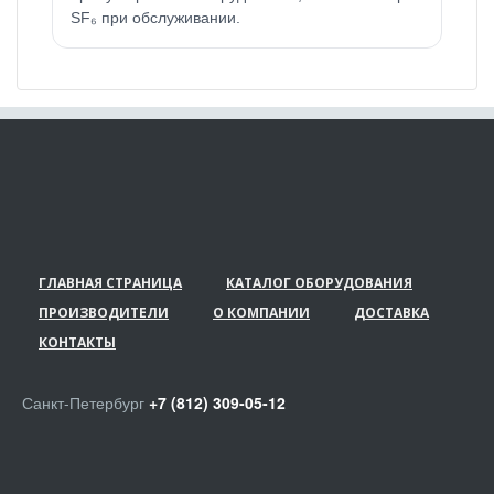
SF₆ при обслуживании.
ГЛАВНАЯ СТРАНИЦА
КАТАЛОГ ОБОРУДОВАНИЯ
ПРОИЗВОДИТЕЛИ
О КОМПАНИИ
ДОСТАВКА
КОНТАКТЫ
Санкт-Петербург
+7 (812) 309-05-12