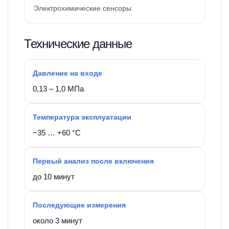
Электрохимические сенсоры.
Технические данные
Давление на входе
0,13 – 1,0 МПа
Температура эксплуатации
−35 … +60 °C
Первый анализ после включения
до 10 минут
Последующие измерения
около 3 минут