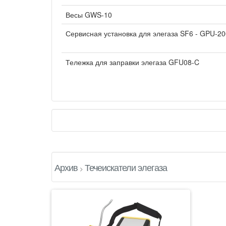
Весы GWS-10
Сервисная установка для элегаза SF6 - GPU-2
Тележка для заправки элегаза GFU08-C
Архив
Течеискатели элегаза
>