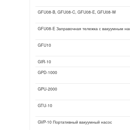
GFU08-B, GFU08-C, GFU08-E, GFU08-W
GFU08-E Заправочная тележка с вакуумным на
GFU10
GIR-10
GPD-1000
GPU-2000
GTU-10
GVP-10 Портативный вакуумный насос