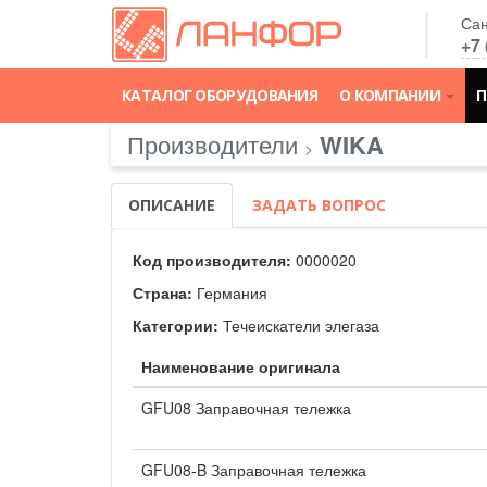
Сан
+7 
КАТАЛОГ ОБОРУДОВАНИЯ
О КОМПАНИИ
П
Производители
WIKA
>
ОПИСАНИЕ
ЗАДАТЬ ВОПРОС
Код производителя:
0000020
Страна:
Германия
Категории:
Течеискатели элегаза
Наименование оригинала
GFU08 Заправочная тележка
GFU08-B Заправочная тележка