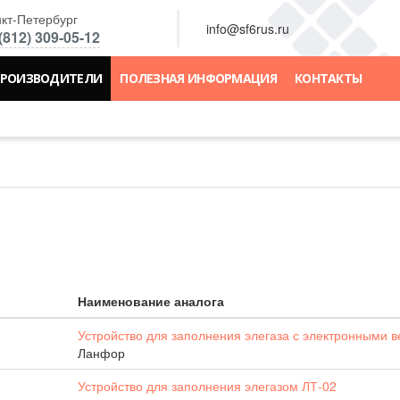
кт-Петербург
info@sf6rus.ru
(812) 309-05-12
РОИЗВОДИТЕЛИ
ПОЛЕЗНАЯ ИНФОРМАЦИЯ
КОНТАКТЫ
Наименование аналога
Устройство для заполнения элегаза с электронными 
Ланфор
Устройство для заполнения элегазом ЛТ-02