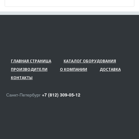
ГЛАВНАЯ СТРАНИЦА
КАТАЛОГ ОБОРУДОВАНИЯ
ПРОИЗВОДИТЕЛИ
О КОМПАНИИ
ДОСТАВКА
КОНТАКТЫ
Санкт-Петербург
+7 (812) 309-05-12