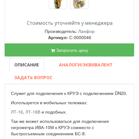
Стоимость уточняйте у менеджера
Производитель:
Ланфор
Артикул:
С-0000046
Запросить цену
ОПИСАНИЕ
АНАЛОГИ/ЭКВИВАЛЕНТ
ЗАДАТЬ ВОПРОС
Служит для подключения к КРУЭ с подключением DN20.
Используется в мобильных тележках:
ЛТ-16
,
ЛТ-16В
и подобных.
Так-же может использоваться для подключения
гигрометра ИВА-10М к КРУЭ сомместо с
быстросъемным соединением БС-8.