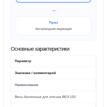
→
Пульт
беспроводная индикация
Основные характеристики
Параметр
Значение / комментарий
Наименование
Весы баллонные для элегаза ВБЭ-150