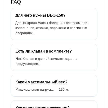
FAQ
Для чего нужны ВБЭ-150?
Для контроля массы баллона с элегазом при
заполнении, откачке, перекачке и сервисных
операциях.
Есть ли клапан в комплекте?
Нет. Клапан в данной комплектации не
предусмотрен.
Какой максимальный вес?
Максимальная нагрузка — 150 кг.
Как передаются показания?