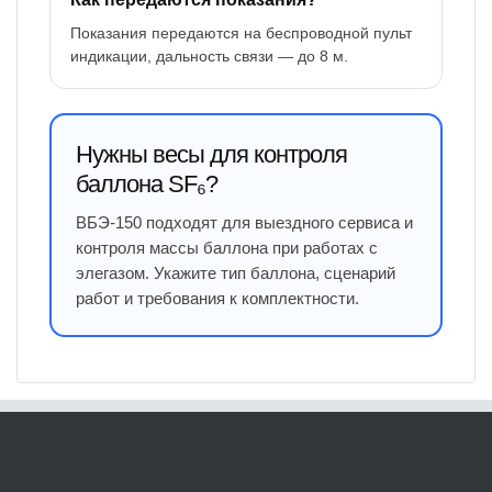
Показания передаются на беспроводной пульт
индикации, дальность связи — до 8 м.
Нужны весы для контроля
баллона SF₆?
ВБЭ-150 подходят для выездного сервиса и
контроля массы баллона при работах с
элегазом. Укажите тип баллона, сценарий
работ и требования к комплектности.