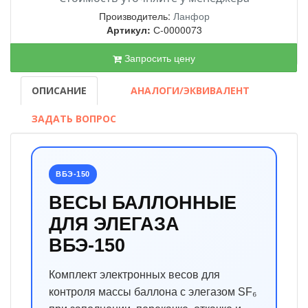
Производитель:
Ланфор
Артикул:
С-0000073
Запросить цену
ОПИСАНИЕ
АНАЛОГИ/ЭКВИВАЛЕНТ
ЗАДАТЬ ВОПРОС
ВБЭ-150
ВЕСЫ БАЛЛОННЫЕ
ДЛЯ ЭЛЕГАЗА
ВБЭ-150
Комплект электронных весов для
контроля массы баллона с элегазом SF₆