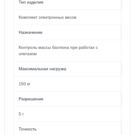
Тип изделия
Комплект электронных весов
Назначение
Контроль массы баллона при работах с
элегазом
Максимальная нагрузка
150 кг
Разрешение
5 г
Точность