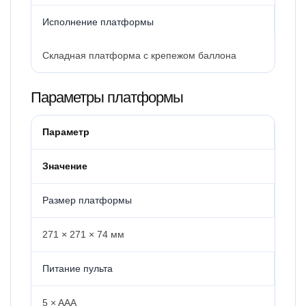
Исполнение платформы
Складная платформа с крепежом баллона
Параметры платформы
Параметр
Значение
Размер платформы
271 × 271 × 74 мм
Питание пульта
5 × AAA