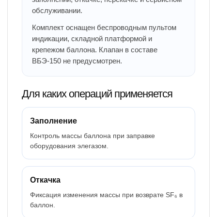
обслуживании.
Комплект оснащен беспроводным пультом
индикации, складной платформой и
крепежом баллона. Клапан в составе
ВБЭ-150 не предусмотрен.
Для каких операций применяется
Заполнение
Контроль массы баллона при заправке
оборудования элегазом.
Откачка
Фиксация изменения массы при возврате SF₆ в
баллон.