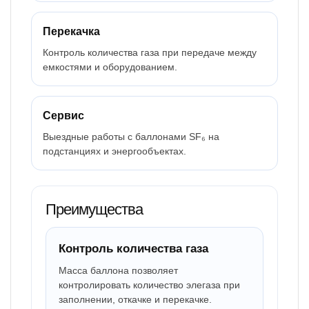
Перекачка
Контроль количества газа при передаче между
емкостями и оборудованием.
Сервис
Выездные работы с баллонами SF₆ на
подстанциях и энергообъектах.
Преимущества
Контроль количества газа
Масса баллона позволяет
контролировать количество элегаза при
заполнении, откачке и перекачке.