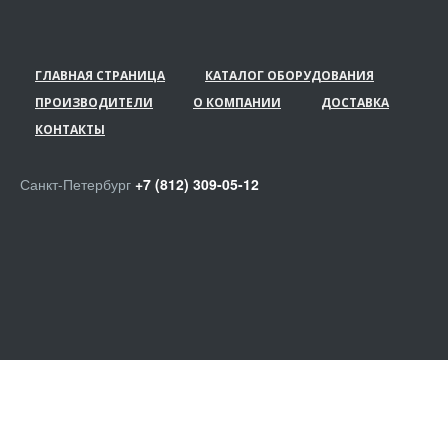
ГЛАВНАЯ СТРАНИЦА
КАТАЛОГ ОБОРУДОВАНИЯ
ПРОИЗВОДИТЕЛИ
О КОМПАНИИ
ДОСТАВКА
КОНТАКТЫ
Санкт-Петербург
+7 (812) 309-05-12