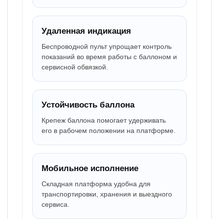
Удаленная индикация
Беспроводной пульт упрощает контроль
показаний во время работы с баллоном и
сервисной обвязкой.
Устойчивость баллона
Крепеж баллона помогает удерживать
его в рабочем положении на платформе.
Мобильное исполнение
Складная платформа удобна для
транспортировки, хранения и выездного
сервиса.