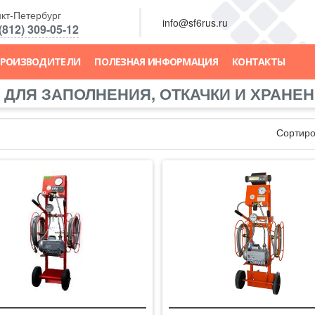
кт-Петербург
info@sf6rus.ru
(812) 309-05-12
РОИЗВОДИТЕЛИ
ПОЛЕЗНАЯ ИНФОРМАЦИЯ
КОНТАКТЫ
 ДЛЯ ЗАПОЛНЕНИЯ, ОТКАЧКИ И ХРАНЕ
Сортиро