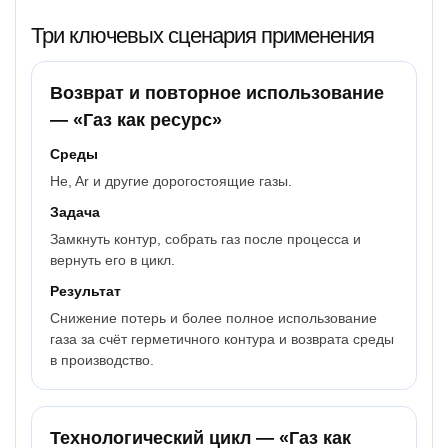
Три ключевых сценария применения
Возврат и повторное использование
— «Газ как ресурс»
Среды
He, Ar и другие дорогостоящие газы.
Задача
Замкнуть контур, собрать газ после процесса и
вернуть его в цикл.
Результат
Снижение потерь и более полное использование
газа за счёт герметичного контура и возврата среды
в производство.
Технологический цикл — «Газ как