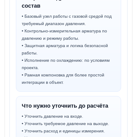
состав
• Базовый узел работы с газовой средой под
требуемый диапазон давления.
• Контрольно-измерительная арматура по
давлению и режиму работы.
• Защитная арматура и логика безопасной
работы.
• Исполнение по охлаждению: по условиям
проекта.
• Рамная компоновка для более простой
интеграции в объект.
Что нужно уточнить до расчёта
• Уточнить давление на входе.
• Уточнить требуемое давление на выходе.
• Уточнить расход и единицы измерения.