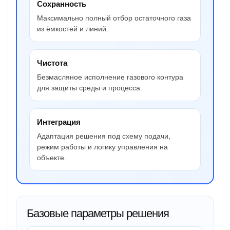
Сохранность
Максимально полный отбор остаточного газа
из ёмкостей и линий.
Чистота
Безмасляное исполнение газового контура
для защиты среды и процесса.
Интеграция
Адаптация решения под схему подачи,
режим работы и логику управления на
объекте.
Базовые параметры решения