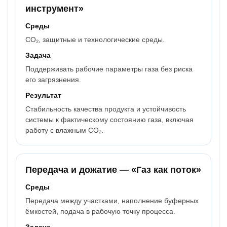
инструмент»
Среды
CO₂, защитные и технологические среды.
Задача
Поддерживать рабочие параметры газа без риска
его загрязнения.
Результат
Стабильность качества продукта и устойчивость
системы к фактическому состоянию газа, включая
работу с влажным CO₂.
Передача и дожатие — «Газ как поток»
Среды
Передача между участками, наполнение буферных
ёмкостей, подача в рабочую точку процесса.