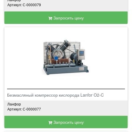
Артикул: С-0000079
Запросить цену
Безмасляный компрессор кислорода Lanfor O2-C
Ланфор
Артикул: С-0000077
Запросить цену