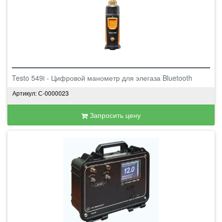
Testo 549i - Цифровой манометр для элегаза Bluetooth
Артикул: С-0000023
Запросить цену