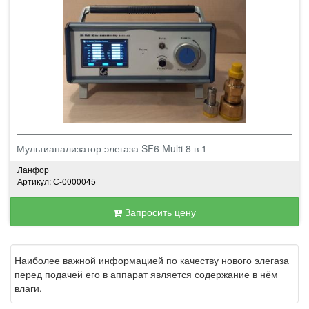
Мультианализатор элегаза SF6 Multi 8 в 1
Ланфор
Артикул: С-0000045
Запросить цену
Наиболее важной информацией по качеству нового элегаза
перед подачей его в аппарат является содержание в нём
влаги.