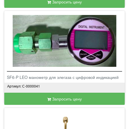
Запросить цену
SF6-P LEO манометр для элегаза с цифровой индикацией
Артикул: С-0000041
Запросить цену