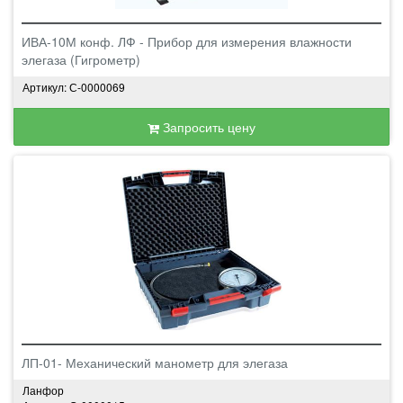
ИВА-10М конф. ЛФ - Прибор для измерения влажности
элегаза (Гигрометр)
Артикул: С-0000069
Запросить цену
ЛП-01- Механический манометр для элегаза
Ланфор