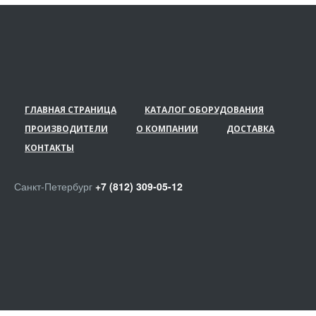
ГЛАВНАЯ СТРАНИЦА
КАТАЛОГ ОБОРУДОВАНИЯ
ПРОИЗВОДИТЕЛИ
О КОМПАНИИ
ДОСТАВКА
КОНТАКТЫ
Санкт-Петербург
+7 (812) 309-05-12