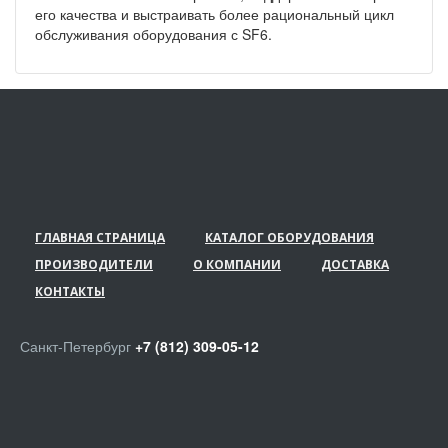
его качества и выстраивать более рациональный цикл
обслуживания оборудования с SF6.
ГЛАВНАЯ СТРАНИЦА
КАТАЛОГ ОБОРУДОВАНИЯ
ПРОИЗВОДИТЕЛИ
О КОМПАНИИ
ДОСТАВКА
КОНТАКТЫ
Санкт-Петербург
+7 (812) 309-05-12